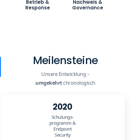
Betrieb &
Nachweis &
Response
Governance
Meilensteine
Unsere Entwicklung –
umgekehrt
chronologisch
2020
Schulungs-
programm &
Endpoint
Security