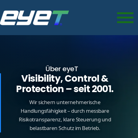
Über eyeT
Visibility, Control &
Protection – seit 2001.
Wir sichern unternehmerische
Handlungsfähigkeit – durch messbare
Risikotransparenz, klare Steuerung und
belastbaren Schutz im Betrieb.