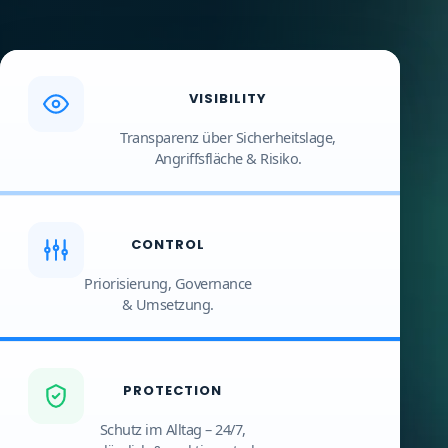
VISIBILITY
Transparenz über Sicherheitslage,
Angriffsfläche & Risiko.
CONTROL
Priorisierung, Governance
& Umsetzung.
PROTECTION
Schutz im Alltag – 24/7,