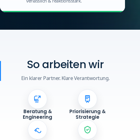
verlässlich & reaktionsstark.
So arbeiten wir
Ein klarer Partner. Klare Verantwortung.
Beratung &
Priorisierung &
Engineering
Strategie