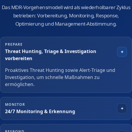
Das MDR‑Vorgehensmodell wird als wiederholbarer Zyklus
betrieben: Vorbereitung, Monitoring, Response,
Optimierung und Management‑Abstimmung.
PREPARE
Threat Hunting, Triage & Investigation
+
vorbereiten
Proaktives Threat Hunting sowie Alert‑Triage und
Investigation, um schnelle Maßnahmen zu
ermöglichen.
MONITOR
+
24/7 Monitoring & Erkennung
RESPOND