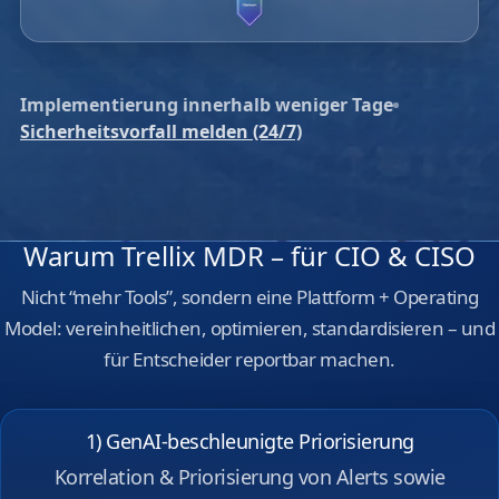
Implementierung innerhalb weniger Tage
Sicherheitsvorfall melden (24/7)
Warum Trellix MDR – für CIO & CISO
Nicht “mehr Tools”, sondern eine Plattform + Operating
Model: vereinheitlichen, optimieren, standardisieren – und
für Entscheider reportbar machen.
1) GenAI‑beschleunigte Priorisierung
Korrelation & Priorisierung von Alerts sowie