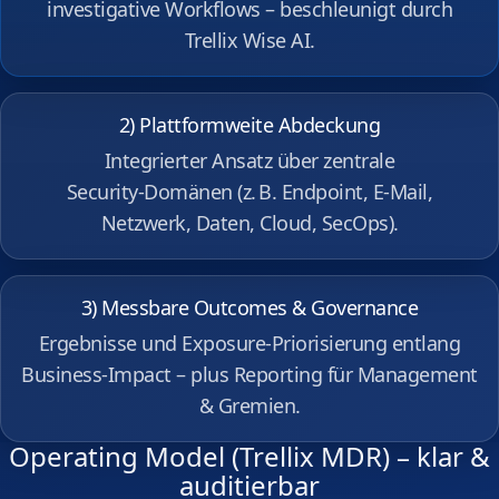
investigative Workflows – beschleunigt durch
Trellix Wise AI.
2) Plattformweite Abdeckung
Integrierter Ansatz über zentrale
Security‑Domänen (z. B. Endpoint, E‑Mail,
Netzwerk, Daten, Cloud, SecOps).
3) Messbare Outcomes & Governance
Ergebnisse und Exposure‑Priorisierung entlang
Business‑Impact – plus Reporting für Management
& Gremien.
Operating Model (Trellix MDR) – klar &
auditierbar