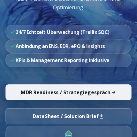
Optimierung.
24/7 Echtzeit‑Überwachung (Trellix SOC)
Anbindung an ENS, EDR, ePO & Insights
KPIs & Management‑Reporting inklusive
MDR Readiness / Strategiegespräch
DataSheet / Solution Brief